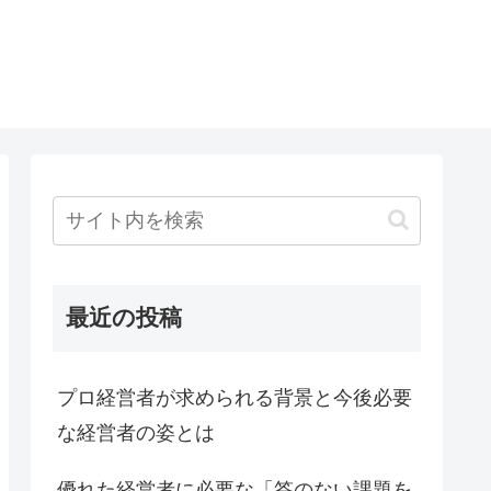
最近の投稿
プロ経営者が求められる背景と今後必要
な経営者の姿とは
優れた経営者に必要な「答のない課題を