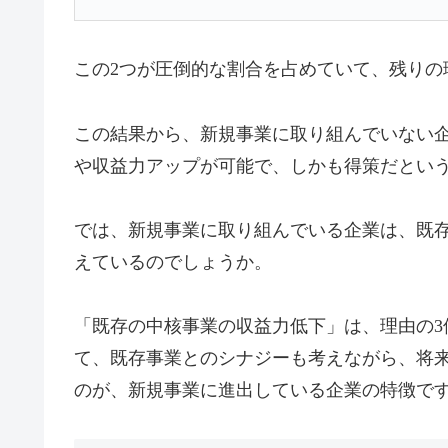
この2つが圧倒的な割合を占めていて、残りの
この結果から、新規事業に取り組んでいない
や収益力アップが可能で、しかも得策だとい
では、新規事業に取り組んでいる企業は、既
えているのでしょうか。
「既存の中核事業の収益力低下」は、理由の3位
て、既存事業とのシナジーも考えながら、将
のが、新規事業に進出している企業の特徴で