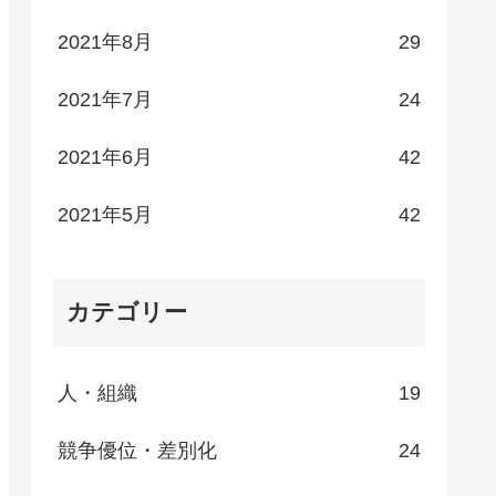
2021年8月
29
2021年7月
24
2021年6月
42
2021年5月
42
カテゴリー
人・組織
19
競争優位・差別化
24