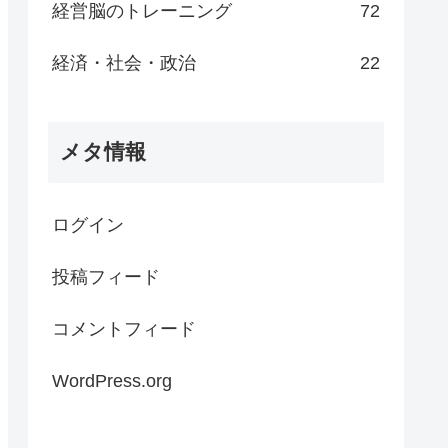
経営脳のトレーニング
72
経済・社会・政治
22
メタ情報
ログイン
投稿フィード
コメントフィード
WordPress.org