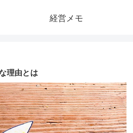
経営メモ
な理由とは