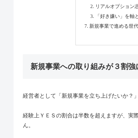
リアルオプション
「好き嫌い」を軸
新規事業で進める世
新規事業への取り組みが３割強
経営者として「新規事業を立ち上げたいか？
経験上ＹＥＳの割合は半数を超えますが、実際
ん。