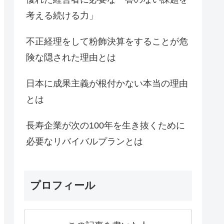
考える続ける力」
不正経理をして粉飾決算をすることが危
険な隠された理由とは
日本に成果主義が根付かない本当の理由
とは
長寿企業が次の100年を生き抜くために
必要なリバイバルプランとは
プロフィール