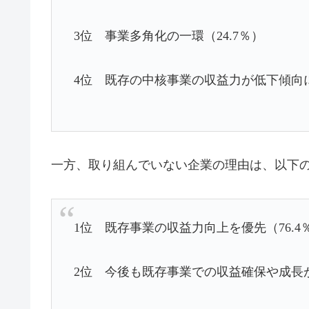
3位 事業多角化の一環（24.7％）
4位 既存の中核事業の収益力が低下傾向に
一方、取り組んでいない企業の理由は、以下
1位 既存事業の収益力向上を優先（76.4
2位 今後も既存事業での収益確保や成長が