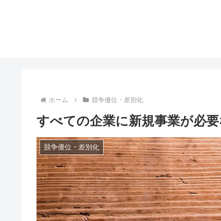
ホーム
競争優位・差別化
すべての企業に新規事業が必要
競争優位・差別化