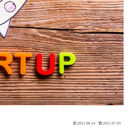
2021.06.14
2021.07.03