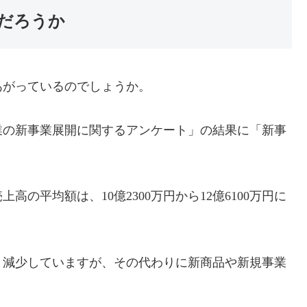
だろうか
あがっているのでしょうか。
企業の新事業展開に関するアンケート」の結果に「新事
。
の平均額は、10億2300万円から12億6100万円に
り減少していますが、その代わりに新商品や新規事業
。