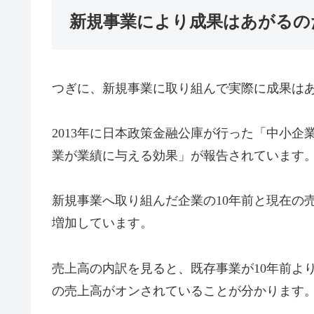
新規事業により成果はあがるの
つぎに、新規事業に取り組んで実際に成果は
2013年に日本政策金融公庫が行った「中小
業が業績に与える効果」が報告されています
新規事業へ取り組んだ企業の10年前と現在の売上高
増加しています。
売上高の内訳を見ると、既存事業が10年前よ
の売上高がオンされていることが分かります