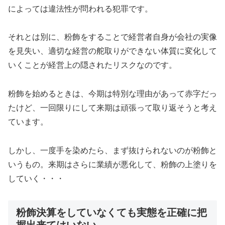
によっては違法性が問われる犯罪です。
それとは別に、粉飾をすることで経営者自身が会社の実像
を見失い、適切な経営の舵取りができない体質に変化して
いくことが経営上の隠されたリスクなのです。
粉飾を始めるときは、今期は特別な理由があって赤字だっ
たけど、一回限りにして来期は頑張って取り返そうと考え
ています。
しかし、一度手を染めたら、まず抜けられないのが粉飾と
いうもの。来期はさらに業績が悪化して、粉飾の上塗りを
していく・・・
粉飾決算をしていなくても実態を正確に把
握出来てはいない