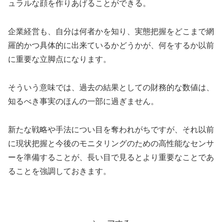
ュラルな顔を作りあげることができる。
企業経営も、自分は何者かを知り、実態把握をどこまで網
羅的かつ具体的に出来ているかどうかが、何をするか以前
に重要な立脚点になります。
そういう意味では、過去の結果としての財務的な数値は、
知るべき事実のほんの一部に過ぎません。
新たな戦略や手法につい目を奪われがちですが、それ以前
に現状把握と今後のモニタリングのための高性能なセンサ
ーを準備することが、長い目で見るとより重要なことであ
ることを強調しておきます。