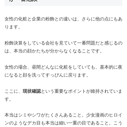
女性の化粧と企業の粉飾との違いは、さらに他の点にもあ
ります。
粉飾決算をしている会社を見ていて一番問題だと感じるの
は、本当の顔かたちが分からなくなることです。
女性の場合、昼間どんなに化粧をしていても、基本的に夜
になると顔を洗ってすっぴんに戻ります。
ここに、
現状確認
という重要なポイントが維持されていま
す。
本当はシミやシワがたくさんあること。少女漫画のヒロイ
ンのようなデカ目も本当は細い一重の目であること。こう