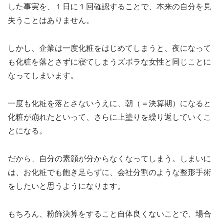
した事実を、１日に１回確認することで、本来の自分を見
失うことはありません。
しかし、企業は一度化粧をはじめてしまうと、夜になって
も化粧を落とさずに寝てしまうズボラな女性と同じことに
なってしまいます。
一度も化粧を落とさないうえに、朝（＝決算期）になると
化粧が崩れたといって、さらに上塗りを繰り返していくこ
とになる。
だから、自分の素顔が分からなくなってしまう。しまいに
は、お化粧でも飽き足らずに、会社分割のような整形手術
をしたいと思うようになります。
もちろん、粉飾決算をすること自体良くないことで、場合