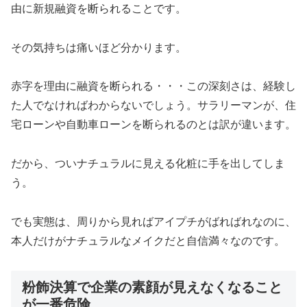
由に新規融資を断られることです。
その気持ちは痛いほど分かります。
赤字を理由に融資を断られる・・・この深刻さは、経験し
た人でなければわからないでしょう。サラリーマンが、住
宅ローンや自動車ローンを断られるのとは訳が違います。
だから、ついナチュラルに見える化粧に手を出してしま
う。
でも実態は、周りから見ればアイプチがばればれなのに、
本人だけがナチュラルなメイクだと自信満々なのです。
粉飾決算で企業の素顔が見えなくなること
が一番危険