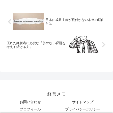
日本に成果主義が根付かない本当の理由
とは
優れた経営者に必要な「答のない課題を
考える続ける力」
経営メモ
お問い合わせ
サイトマップ
プロフィール
プライバシーポリシー