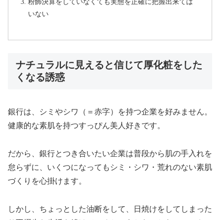
粉飾決算をしていなくても実態を正確に把握出来ては
いない
ナチュラルに見えると信じて厚化粧をした
くなる誘惑
銀行は、シミやシワ（＝赤字）を持つ企業を好みません。
健康的な素肌を持つすっぴん美人好きです。
だから、銀行とつき合いたい企業は普段から肌の手入れを
怠らずに、いくつになってもシミ・シワ・荒れのない素肌
づくりを心掛けます。
しかし、ちょっとした油断をして、日焼けをしてしまった