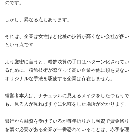
のです。
しかし、異なる点もあります。
それは、企業は女性ほど化粧の技術が高くない会社が多い
という点です。
より厳密に言うと、粉飾決算の手口はパターン化されてい
るために、粉飾技術が際立って高い企業や他に類を見ない
オリジナルな手法を駆使する企業は存在しません。
経営者本人は、ナチュラルに見えるメイクをしたつもりで
も、見る人が見ればすぐに化粧をした場所が分かります。
銀行から融資を受けているが毎年折り返し融資で資金繰り
を繋ぐ必要がある企業が一番恐れていることは、赤字を理