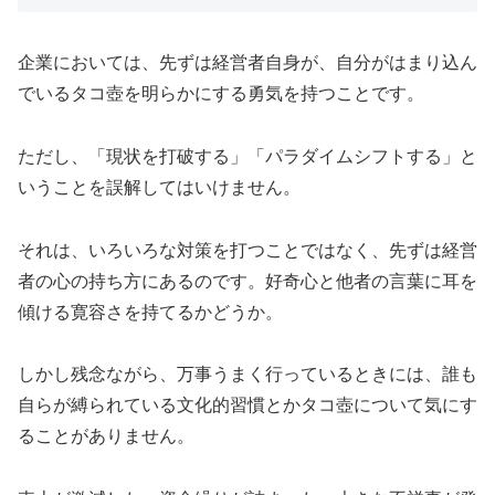
企業においては、先ずは経営者自身が、自分がはまり込ん
でいるタコ壺を明らかにする勇気を持つことです。
ただし、「現状を打破する」「パラダイムシフトする」と
いうことを誤解してはいけません。
それは、いろいろな対策を打つことではなく、先ずは経営
者の心の持ち方にあるのです。好奇心と他者の言葉に耳を
傾ける寛容さを持てるかどうか。
しかし残念ながら、万事うまく行っているときには、誰も
自らが縛られている文化的習慣とかタコ壺について気にす
ることがありません。