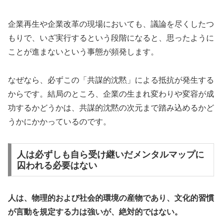
企業再生や企業改革の現場においても、議論を尽くしたつ
もりで、いざ実行するという段階になると、思ったように
ことが進まないという事態が頻発します。
なぜなら、必ずこの「共謀的沈黙」による抵抗が発生する
からです。結局のところ、企業の生まれ変わりや変容が成
功するかどうかは、共謀的沈黙の次元まで踏み込めるかど
うかにかかっているのです。
人は必ずしも自ら受け継いだメンタルマップに
囚われる必要はない
人は、物理的および社会的環境の産物であり、文化的習慣
が言動を規定する力は強いが、絶対的ではない。