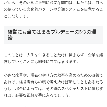
だから、そのために最初に必要な関門は、私たちは、自ら
の使っている文化的パターンや分類システムを自覚するこ
とになります。
経営にも当てはまるブルデューの5つの理
論
このことは、人生を生きることだけに留まらず、企業を経
営していくことにも同様に当てはまります。
小さな改革や、現在のやり方の効率を高めるための改善で
あれば、経営者自らの頭で考え抜けば済むこともあるだろ
うし、場合によっては、その道のスペシャリストに依頼す
れば、必要な正解が手に入るでしょう。