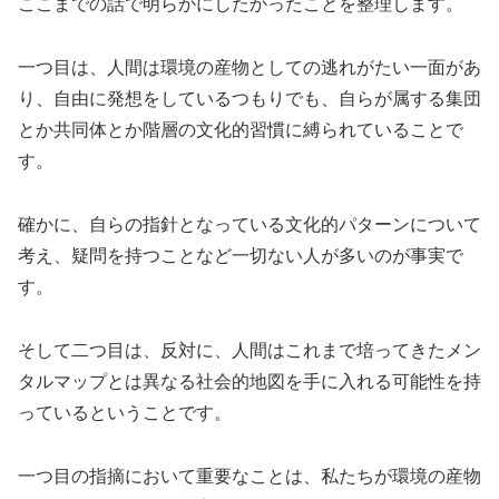
ここまでの話で明らかにしたかったことを整理します。
一つ目は、人間は環境の産物としての逃れがたい一面があ
り、自由に発想をしているつもりでも、自らが属する集団
とか共同体とか階層の文化的習慣に縛られていることで
す。
確かに、自らの指針となっている文化的パターンについて
考え、疑問を持つことなど一切ない人が多いのが事実で
す。
そして二つ目は、反対に、人間はこれまで培ってきたメン
タルマップとは異なる社会的地図を手に入れる可能性を持
っているということです。
一つ目の指摘において重要なことは、私たちが環境の産物