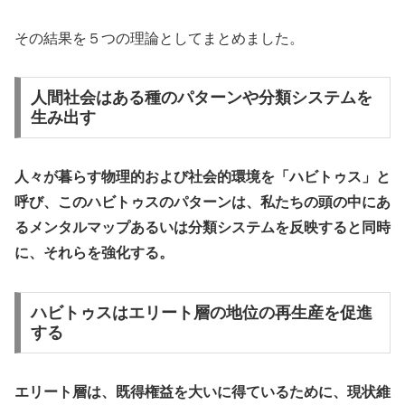
その結果を５つの理論としてまとめました。
人間社会はある種のパターンや分類システムを
生み出す
人々が暮らす物理的および社会的環境を「ハビトゥス」と
呼び、このハビトゥスのパターンは、私たちの頭の中にあ
るメンタルマップあるいは分類システムを反映すると同時
に、それらを強化する。
ハビトゥスはエリート層の地位の再生産を促進
する
エリート層は、既得権益を大いに得ているために、現状維