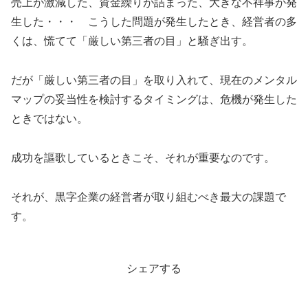
売上が激減した、資金繰りが詰まった、大きな不祥事が発
生した・・・ こうした問題が発生したとき、経営者の多
くは、慌てて「厳しい第三者の目」と騒ぎ出す。
だが「厳しい第三者の目」を取り入れて、現在のメンタル
マップの妥当性を検討するタイミングは、危機が発生した
ときではない。
成功を謳歌しているときこそ、それが重要なのです。
それが、黒字企業の経営者が取り組むべき最大の課題で
す。
シェアする