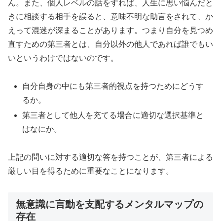
ん。また、個人レベルの話をすれば、人生に思い悩んだと
きに相談する相手を誤ると、意味不明な助言をされて、か
えって混迷が深まることがあります。つまり自分を見つめ
直すための第三者とは、自分以外の他人であれば誰でもい
いというわけではないのです。
自分自身の中にも第三者的視点を持つためにどうす
るか。
第三者として他人を充てる場合に適切な選択基準と
はなにか。
上記の問いに対する適切な答を持つことが、第三者による
厳しい目を得るために重要なことになります。
無意識に言動を支配するメンタルマップの
存在