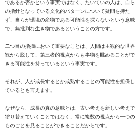
であるか否かという事実ではなく、たいていの人は、自ら
の指針となっている文化的パターンについて疑問を持た
ず、自らが環境の産物である可能性を探らないという意味
で、無批判な生き物であるということの方です。
二つ目の指摘において重要なことは、人間は主観的な世界
観から脱して、第三者的視点からも事物を眺めることがで
きる可能性を持っているという事実です。
それが、人が成長するとか成熟することの可能性を担保し
ているとも言えます。
なぜなら、成長の真の意味とは、古い考えを新しい考えで
塗り替えていくことではなく、常に複数の視点から一つの
ものごとを見ることができることだからです。