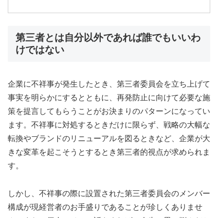
第三者とは自分以外であれば誰でもいいわ
けではない
企業に不祥事が発生したとき、第三者委員会を立ち上げて
事実を明らかにするとともに、再発防止に向けて必要な施
策を提言してもらうことがお決まりのパターンになってい
ます。不祥事に対処するときだけに限らず、戦略の大幅な
転換やブランドのリニューアルを図るときなど、企業が大
きな変革を起こそうとするとき第三者的視点が求められま
す。
しかし、不祥事の際に設置された第三者委員会のメンバー
構成が現経営者のお手盛りであることが珍しくありませ