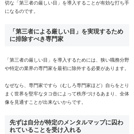
切な「第三者の厳しい目」を導入することが有効な打ち手
になるのです。
「第三者による厳しい目」を実現するため
に排除すべき専門家
「第三者の厳しい目」を導入するためには、狭い職務分野
や特定の業界の専門家を最初に除外する必要があります。
なぜなら、専門家ですら（むしろ専門家ほど）自らをとり
まく世界を堅牢なタコ壺によって秩序づけるあまり、全体
像を見通すことが出来ないからです。
先ずは自分が特定のメンタルマップに囚わ
れていることを受け入れる