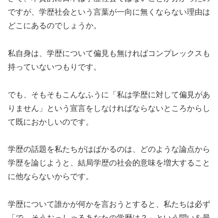
ですが、学歴社会という言葉が一向に無くならない理由は
どこにあるのでしょうか。
私自身は、学歴について偏見も無ければコンプレックスも
持っていないつもりです。
でも、そもそもこんなふうに「私は学歴に対して偏見があ
りません」という宣言をしなければならないところからし
て既におかしいのです。
学歴の話題を私たちがはばかるのは、どのような論点から
学歴を論じようと、結局学歴の社会的意味を増大すること
に他ならないからです。
学歴について誰かが何かを言おうとすると、私たちは必ず
「で、そうおっしゃるあなたの学歴は？」という問いを最