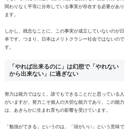
関わりなく平等に分布している事実が存在する必要があり
ます。
しかし、残念なことに、この事実が成立していないのが日
本です。つまり、日本はメリトクラシー社会ではないので
す。
「やれば出来るのに」は幻想で「やれない
から出来ない」に過ぎない
努力は能力ではなく、誰でもできることだと思っている人
がいますが、努力こそ個人の大切な能力であり、この能力
は、あきらかに生まれ育ちの影響を受けています。
「勉強ができる」というのは、「頭がいい」という意味で