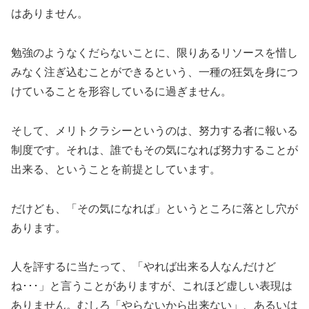
はありません。
勉強のようなくだらないことに、限りあるリソースを惜し
みなく注ぎ込むことができるという、一種の狂気を身につ
けていることを形容しているに過ぎません。
そして、メリトクラシーというのは、努力する者に報いる
制度です。それは、誰でもその気になれば努力することが
出来る、ということを前提としています。
だけども、「その気になれば」というところに落とし穴が
あります。
人を評するに当たって、「やれば出来る人なんだけど
ね･･･」と言うことがありますが、これほど虚しい表現は
ありません。むしろ「やらないから出来ない」、あるいは