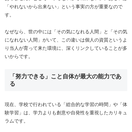
「やれないから出来ない」という事実の方が重要なので
す。
なぜなら、世の中には「その気になれる人間」と「その気
になれない人間」がいて、この違いは個人の資質というよ
り当人が育って来た環境に、深くリンクしていることが多
いからです。
「努力できる」こと自体が最大の能力であ
る
現在、学校で行われている「総合的な学習の時間」や「体
験学習」は、学力よりも創意や自発性を重視したカリキュ
ラムです。