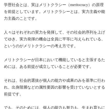
学歴社会とは、実はメリトクラシー（meritocracy）の原理
を前提としています。メリトクラシーとは、実力主義や能
力主義のことです。
人々はそれぞれの実力を発揮して、その社会的序列を上げ
てゆき、実力発揮の機会は全員に平等に与えられている、
というのがメリトクラシーの考え方です。
メリトクラシーが日本において機能していると主張するた
めには、ある前提が成立していることが必要です。
それは、社会的選抜が個人の能力や成果のみを基準に行わ
れ、出身階層などの属性要因の影響を受けていないとする
前提です。
でも、そのためには、個人の能力も努力も、生まれ育ちに