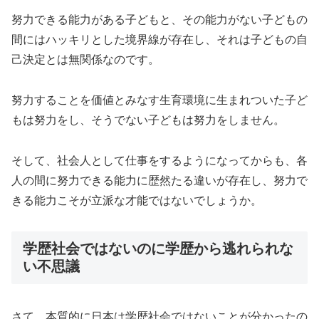
努力できる能力がある子どもと、その能力がない子どもの
間にはハッキリとした境界線が存在し、それは子どもの自
己決定とは無関係なのです。
努力することを価値とみなす生育環境に生まれついた子ど
もは努力をし、そうでない子どもは努力をしません。
そして、社会人として仕事をするようになってからも、各
人の間に努力できる能力に歴然たる違いが存在し、努力で
きる能力こそが立派な才能ではないでしょうか。
学歴社会ではないのに学歴から逃れられな
い不思議
さて、本質的に日本は学歴社会ではないことが分かったの