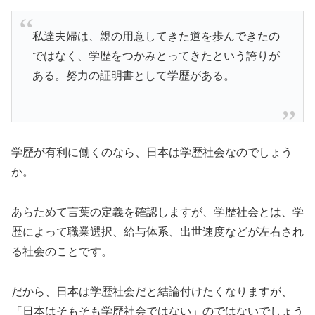
私達夫婦は、親の用意してきた道を歩んできたの
ではなく、学歴をつかみとってきたという誇りが
ある。努力の証明書として学歴がある。
学歴が有利に働くのなら、日本は学歴社会なのでしょう
か。
あらためて言葉の定義を確認しますが、学歴社会とは、学
歴によって職業選択、給与体系、出世速度などが左右され
る社会のことです。
だから、日本は学歴社会だと結論付けたくなりますが、
「日本はそもそも学歴社会ではない」のではないでしょう