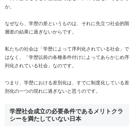
か。
なぜなら、学歴の差というものは、それに先立つ社会的階
層差の結果に過ぎないからです。
私たちの社会は「学歴によって序列化されている社会」で
はなく、「学歴以前の各種条件付けによってあらかじめ序
列化されている社会」なのです。
つまり、学歴における差別化は、すでに制度化している差
別化の一つの現れに過ぎないと思うのです。
学歴社会成立の必要条件であるメリトクラ
シーを満たしていない日本