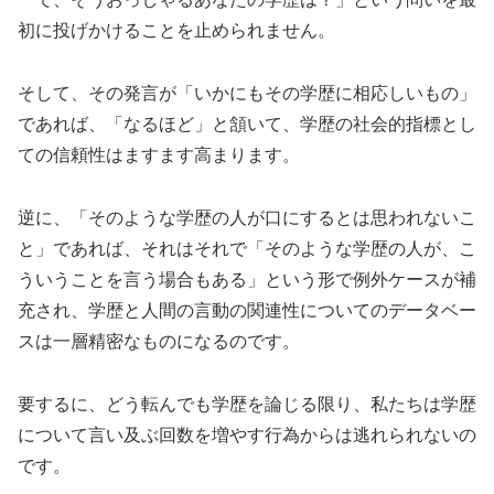
初に投げかけることを止められません。
そして、その発言が「いかにもその学歴に相応しいもの」
であれば、「なるほど」と頷いて、学歴の社会的指標とし
ての信頼性はますます高まります。
逆に、「そのような学歴の人が口にするとは思われないこ
と」であれば、それはそれで「そのような学歴の人が、こ
ういうことを言う場合もある」という形で例外ケースが補
充され、学歴と人間の言動の関連性についてのデータベー
スは一層精密なものになるのです。
要するに、どう転んでも学歴を論じる限り、私たちは学歴
について言い及ぶ回数を増やす行為からは逃れられないの
です。