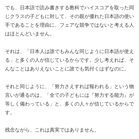
でも、日本語で読み書きする教科でハイスコアを取った同
じクラスの子どもに対して、その親が優れた日本語の使い
手であることを理由に、フェアな競争ではないと考える人
はほとんどいません。
それは、「日本人は誰でもみんな同じように日本語が使え
る」と多くの人が信じているからです。少し考えれば、そ
んなことはありえないことに誰でも気付くはずなのに。
それと同じように、「努力さえすれば報われる」という物
言いが通るのは、「全ての子どもには『努力する能力』が
等しく備わっている」と、多くの人々が信じているからで
す。
残念ながら、これは真実ではありません。