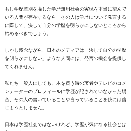
もし学歴差別を廃した学歴無用社会の実現を本当に望んで
いる人間が存在するなら、その人は学歴について発言する
に際して、決して自分の学歴を明らかにしないところから
始めるべきでしょう。
しかし残念ながら、日本のメディアは「決して自分の学歴
を明らかにしない」ような人間には、発言の機会を提供し
てくれません。
私たち一般人にしても、本を買う時の著者やテレビのコメ
ンテーターのプロフィールに学歴が記されていなかった場
合、その人の書いていることや言っていることを俄には信
じようとしません。
日本は学歴社会ではないけれど、学歴が気になる社会とは