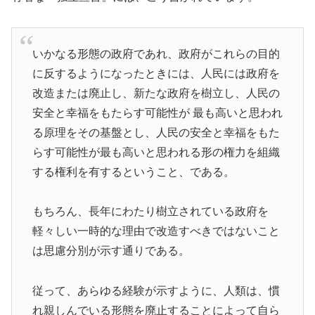
いかなる形態の政府であれ、政府がこれらの目的
に反するようになったときには、人民には政府を
改造または廃止し、新たな政府を樹立し、人民の
安全と幸福をもたらす可能性が 最も高いと思われ
る原理をその基盤とし、人民の安全と幸福をもた
らす可能性が最も高いと思われる形の権力を組織
する権利を有するということ、である。
もちろん、長年にわたり樹立されている政府を
軽々しい一時的な理由で改造すべきではないこと
は思慮分別が示す通りである。
従って、あらゆる経験が示すように、人類は、慣
れ親しんでいる形態を廃止することによって自ら