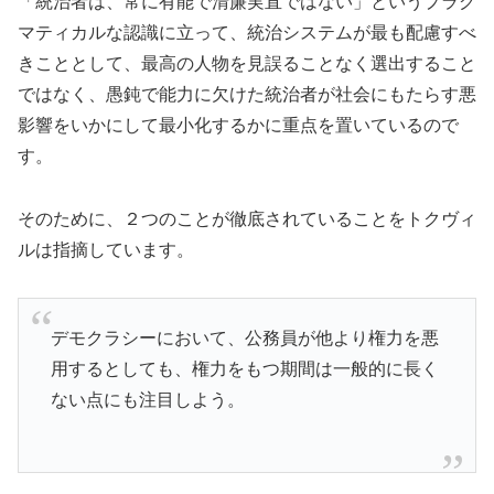
「統治者は、常に有能で清廉実直ではない」というプラグ
マティカルな認識に立って、統治システムが最も配慮すべ
きこととして、最高の人物を見誤ることなく選出すること
ではなく、愚鈍で能力に欠けた統治者が社会にもたらす悪
影響をいかにして最小化するかに重点を置いているので
す。
そのために、２つのことが徹底されていることをトクヴィ
ルは指摘しています。
デモクラシーにおいて、公務員が他より権力を悪
用するとしても、権力をもつ期間は一般的に長く
ない点にも注目しよう。