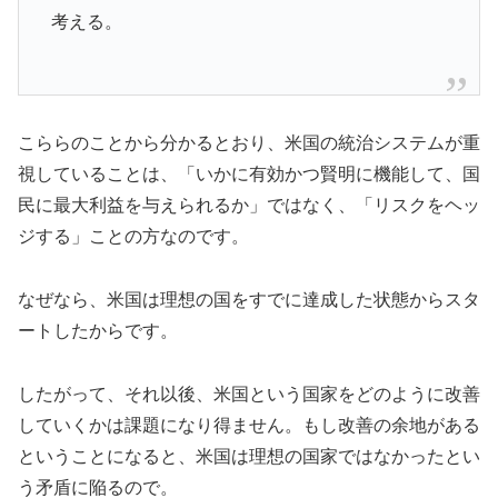
考える。
こららのことから分かるとおり、米国の統治システムが重
視していることは、「いかに有効かつ賢明に機能して、国
民に最大利益を与えられるか」ではなく、「リスクをヘッ
ジする」ことの方なのです。
なぜなら、米国は理想の国をすでに達成した状態からスタ
ートしたからです。
したがって、それ以後、米国という国家をどのように改善
していくかは課題になり得ません。もし改善の余地がある
ということになると、米国は理想の国家ではなかったとい
う矛盾に陥るので。