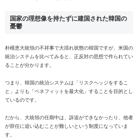
国家の理想像を持たずに建国された韓国の
憂鬱
朴槿恵大統領の不祥事で大揺れ状態の韓国ですが、米国の
統治システムを比べてみると、正反対の思想で作られてい
ることが分かります。
つまり、韓国の統治システムは「リスクヘッジをするこ
と」よりも「ベネフィットを最大化」することを目的とし
ているのです。
だから、大統領の任期中は、訴追ができなかったり、他者
が辞任に追い込むことが難しいという制度になっていま
す。