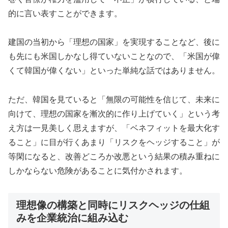
的に言い表すことができます。
建国の当初から「理想の国家」を実現することなど、後に
も先にも米国しかなし得ていないことなので、「米国が偉
くて韓国が偉くない」といった単純な話ではありません。
ただ、韓国を見ていると「無限の可能性を信じて、未来に
向けて、理想の国家を漸次的に作り上げていく」という考
え方は一見美しく思えますが、「ベネフィットを最大化す
ること」に目が行くあまり「リスクをヘッジすること」が
等閑になると、改善どころか改悪という結果の積み重ねに
しかならない危険があることに気付かされます。
理想像の構築と同時にリスクヘッジの仕組
みを企業統治に組み込む