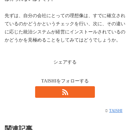
先ずは、自分の会社にとっての理想像は、すでに確立され
ているのかどうかというチェックを行い、次に、その違い
に応じた統治システムが経営にインストールされているの
かどうかを見極めることをしてみてはどうでしょうか。
シェアする
TAISHIをフォローする
TAISHI
関連記事