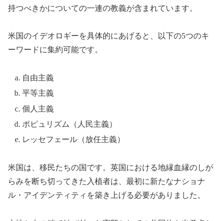
持つべきかについての一連の教義が含まれています。
米国のイデオロギーを具体的にあげると、以下の5つのキ
ーワードに集約可能です。
自由主義
平等主義
個人主義
ポピュリズム（人民主義）
レッセフェール（放任主義）
米国は、移民たちの国です。英国における地縁血縁のしが
らみを断ち切ってきた入植者は、最初に新たなナショナ
ル・アイデンティティを築き上げる必要がありました。