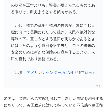
の状況を正すよりも、弊害が耐えられるものであ
る限りは、耐えようとする傾向がある。
しかし、権力の乱用と権利の侵害が、常に同じ目
標に向けて長期にわたって続き、人民を絶対的な
専制の下に置こうとする意図が明らかであるとき
には、そのような政府を捨て去り、自らの将来の
安全のために新たな保障の組織を作ることが、人
民の権利であり義務である。
出典：
アメリカンセンターJAPAN『独立宣言』
米国は、英国からの支配を脱して、新しい国家を創設する
にあたって、英国政府に対して持っていた不信感を建国後