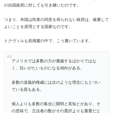
の自国政府に対しても引き継いだのです。
つまり、米国は民衆の同意を得られない政府は、破棄して
よいことを原理とする国家なのです。
トクヴィルも前掲書の中で、こう書いています。
アメリカでは多数の力が優越するばかりではな
く、抗いがたいものになる傾向がある。
多数の道義的権威には次のような理念にもとづい
ている面もある。
個人よりも多数の集合に開明と英知とがあり、そ
の意味で、立法者の数がその選択よりも重要だと