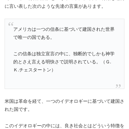
に言い表した次のような先達の言葉があります。
アメリカは一つの信条に基づいて建国された世界
で唯一の国である。
この信条は独立宣言の中に、独断的でしかも神学
的とさえ言える明快さで説明されている。（Ｇ.
Ｋ.チェスタートン）
米国は革命を経て、一つのイデオロギーに基づいて建国さ
れた国です。
このイデオロギーの中には、良き社会とはどういう特徴を