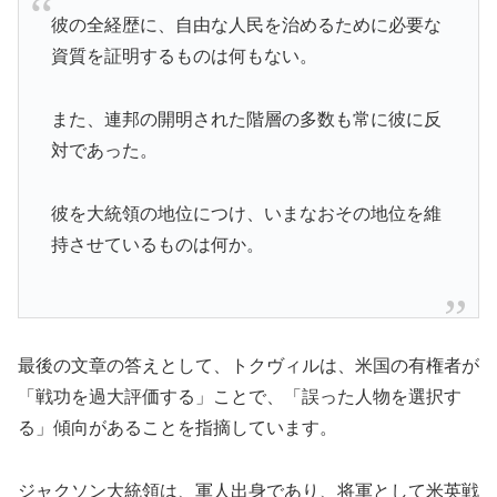
彼の全経歴に、自由な人民を治めるために必要な
資質を証明するものは何もない。
また、連邦の開明された階層の多数も常に彼に反
対であった。
彼を大統領の地位につけ、いまなおその地位を維
持させているものは何か。
最後の文章の答えとして、トクヴィルは、米国の有権者が
「戦功を過大評価する」ことで、「誤った人物を選択す
る」傾向があることを指摘しています。
ジャクソン大統領は、軍人出身であり、将軍として米英戦