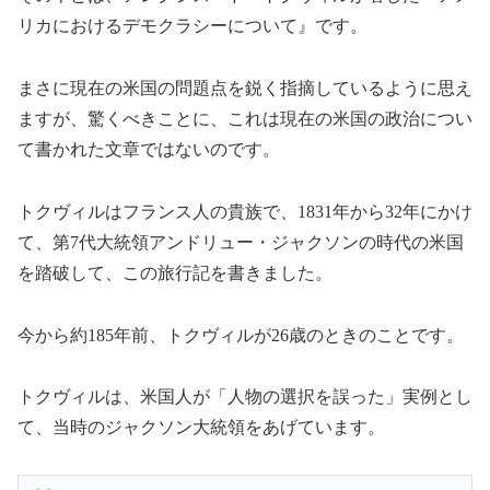
リカにおけるデモクラシーについて』です。
まさに現在の米国の問題点を鋭く指摘しているように思え
ますが、驚くべきことに、これは現在の米国の政治につい
て書かれた文章ではないのです。
トクヴィルはフランス人の貴族で、1831年から32年にかけ
て、第7代大統領アンドリュー・ジャクソンの時代の米国
を踏破して、この旅行記を書きました。
今から約185年前、トクヴィルが26歳のときのことです。
トクヴィルは、米国人が「人物の選択を誤った」実例とし
て、当時のジャクソン大統領をあげています。