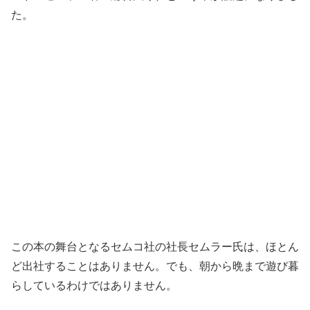
た。
この本の舞台となるセムコ社の社長セムラー氏は、ほとん
ど出社することはありません。でも、朝から晩まで遊び暮
らしているわけではありません。