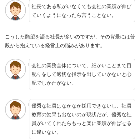
社長である私がいなくても会社の業績が伸び
ていくようになったら言うことない。
こうした願望を語る社長が多いのですが、その背景には普
段から抱えている経営上の悩みがあります。
会社の業務全体について、細かいことまで目
配りをして適切な指示を出していかないと心
配でしかたがない。
優秀な社員はなかなか採用できないし、社員
教育の効果も出ないのが現状だが、優秀な社
員がいてくれたらもっと楽に業績が伸ばせる
に違いない。