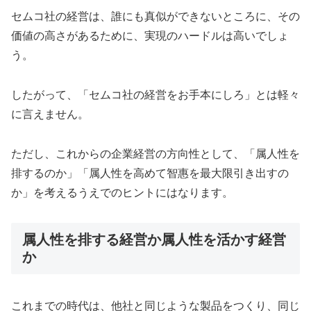
セムコ社の経営は、誰にも真似ができないところに、その
価値の高さがあるために、実現のハードルは高いでしょ
う。
したがって、「セムコ社の経営をお手本にしろ」とは軽々
に言えません。
ただし、これからの企業経営の方向性として、「属人性を
排するのか」「属人性を高めて智惠を最大限引き出すの
か」を考えるうえでのヒントにはなります。
属人性を排する経営か属人性を活かす経営
か
これまでの時代は、他社と同じような製品をつくり、同じ