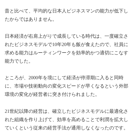
昔と比べて、平均的な日本人ビジネスマンの能力が低下し
たからではありません。
日本経済が右肩上がりで成長している時代は、一度確立さ
れたビジネスモデルで10年20年も飯が食えたので、社員に
求める能力はルーティンワークを効率的かつ適切にこなす
能力でした。
ところが、2000年を境にして経済が停滞期に入ると同時
に、市場や技術動向の変化スピードが早くなるという外部
環境の変化が経営者に突き付けられました。
21世紀以降の経営は、確立したビジネスモデルに最適化さ
れた組織を作り上げて、効率を高めることで利潤を拡大し
ていくという従来の経営手法が通用しなくなったのです。