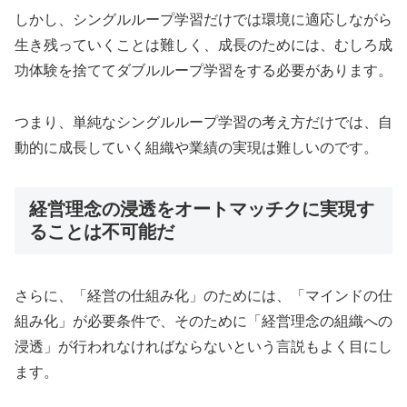
しかし、シングルループ学習だけでは環境に適応しながら
生き残っていくことは難しく、成長のためには、むしろ成
功体験を捨ててダブルループ学習をする必要があります。
つまり、単純なシングルループ学習の考え方だけでは、自
動的に成長していく組織や業績の実現は難しいのです。
経営理念の浸透をオートマッチクに実現す
ることは不可能だ
さらに、「経営の仕組み化」のためには、「マインドの仕
組み化」が必要条件で、そのために「経営理念の組織への
浸透」が行われなければならないという言説もよく目にし
ます。