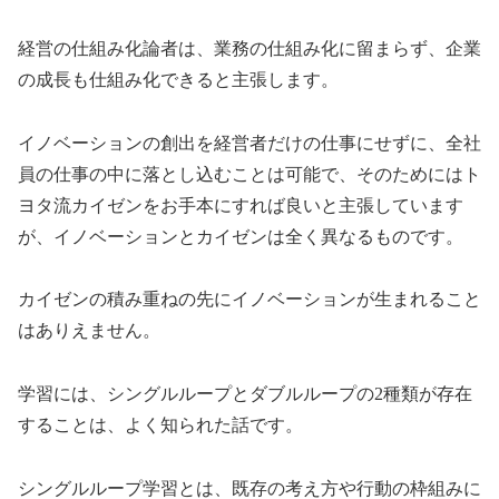
経営の仕組み化論者は、業務の仕組み化に留まらず、企業
の成長も仕組み化できると主張します。
イノベーションの創出を経営者だけの仕事にせずに、全社
員の仕事の中に落とし込むことは可能で、そのためにはト
ヨタ流カイゼンをお手本にすれば良いと主張しています
が、イノベーションとカイゼンは全く異なるものです。
カイゼンの積み重ねの先にイノベーションが生まれること
はありえません。
学習には、シングルループとダブルループの2種類が存在
することは、よく知られた話です。
シングルループ学習とは、既存の考え方や行動の枠組みに