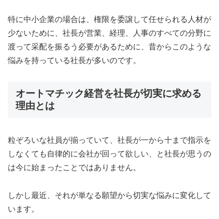
特に中小企業の場合は、権限を委譲して任せられる人材が
少ないために、社長が営業、経理、人事のすべての分野に
渡って采配を振るう必要があるために、昔からこのような
悩みを持っている社長が多いのです。
オートマチック経営を社長が切実に求める
理由とは
粒ぞろいな社員が揃っていて、社長が一から十まで指示を
しなくても自律的に会社が回って欲しい、と社長が思うの
は今に始まったことではありません。
しかし最近、それが単なる願望から切実な悩みに変化して
います。