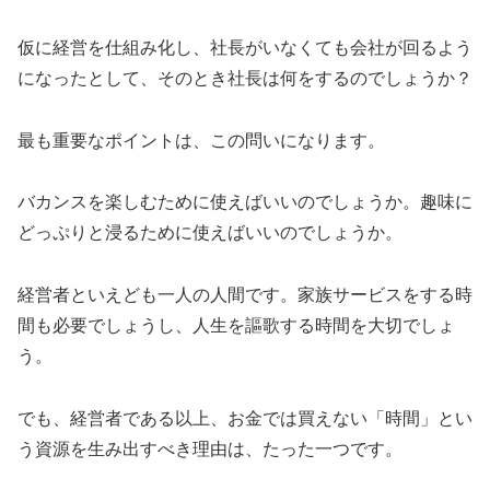
仮に経営を仕組み化し、社長がいなくても会社が回るよう
になったとして、そのとき社長は何をするのでしょうか？
最も重要なポイントは、この問いになります。
バカンスを楽しむために使えばいいのでしょうか。趣味に
どっぷりと浸るために使えばいいのでしょうか。
経営者といえども一人の人間です。家族サービスをする時
間も必要でしょうし、人生を謳歌する時間を大切でしょ
う。
でも、経営者である以上、お金では買えない「時間」とい
う資源を生み出すべき理由は、たった一つです。