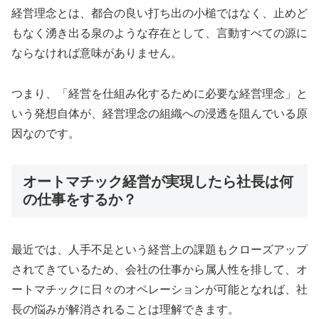
経営理念とは、都合の良い打ち出の小槌ではなく、止めど
もなく湧き出る泉のような存在として、言動すべての源に
ならなければ意味がありません。
つまり、「経営を仕組み化するために必要な経営理念」と
いう発想自体が、経営理念の組織への浸透を阻んでいる原
因なのです。
オートマチック経営が実現したら社長は何
の仕事をするか？
最近では、人手不足という経営上の課題もクローズアップ
されてきているため、会社の仕事から属人性を排して、オ
ートマチックに日々のオペレーションが可能となれば、社
長の悩みが解消されることは理解できます。