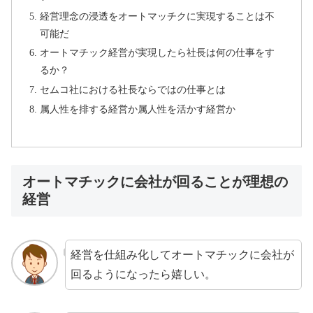
経営理念の浸透をオートマッチクに実現することは不
可能だ
オートマチック経営が実現したら社長は何の仕事をす
るか？
セムコ社における社長ならではの仕事とは
属人性を排する経営か属人性を活かす経営か
オートマチックに会社が回ることが理想の
経営
経営を仕組み化してオートマチックに会社が
回るようになったら嬉しい。