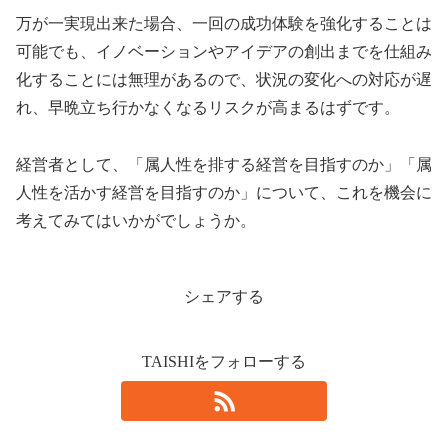
万が一実現出来た場合、一回の成功体験を強化することは
可能でも、イノベーションやアイデアの創出までを仕組み
化することには無理があるので、状況の変化への対応が遅
れ、早晩立ち行かなくなるリスクが高まるはずです。
経営者として、「属人性を排する経営を目指すのか」「属
人性を活かす経営を目指すのか」について、これを機会に
考えてみてはいかがでしょうか。
シェアする
TAISHIをフォローする