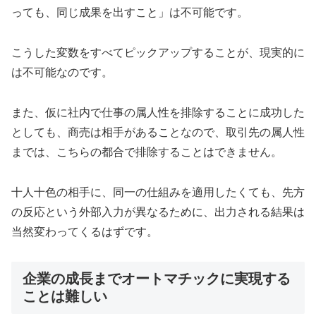
っても、同じ成果を出すこと」は不可能です。
こうした変数をすべてピックアップすることが、現実的に
は不可能なのです。
また、仮に社内で仕事の属人性を排除することに成功した
としても、商売は相手があることなので、取引先の属人性
までは、こちらの都合で排除することはできません。
十人十色の相手に、同一の仕組みを適用したくても、先方
の反応という外部入力が異なるために、出力される結果は
当然変わってくるはずです。
企業の成長までオートマチックに実現する
ことは難しい