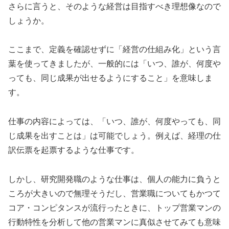
さらに言うと、そのような経営は目指すべき理想像なので
しょうか。
ここまで、定義を確認せずに「経営の仕組み化」という言
葉を使ってきましたが、一般的には「いつ、誰が、何度や
っても、同じ成果が出せるようにすること」を意味しま
す。
仕事の内容によっては、「いつ、誰が、何度やっても、同
じ成果を出すことは」は可能でしょう。例えば、経理の仕
訳伝票を起票するような仕事です。
しかし、研究開発職のような仕事は、個人の能力に負うと
ころが大きいので無理そうだし、営業職についてもかつて
コア・コンピタンスが流行ったときに、トップ営業マンの
行動特性を分析して他の営業マンに真似させてみても意味