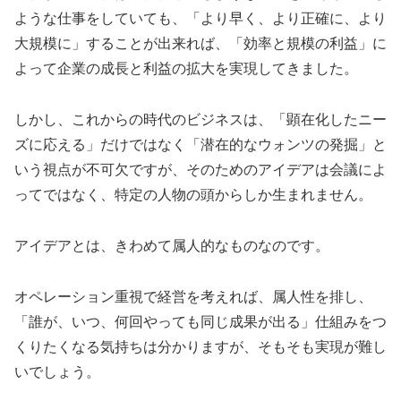
ような仕事をしていても、「より早く、より正確に、より
大規模に」することが出来れば、「効率と規模の利益」に
よって企業の成長と利益の拡大を実現してきました。
しかし、これからの時代のビジネスは、「顕在化したニー
ズに応える」だけではなく「潜在的なウォンツの発掘」と
いう視点が不可欠ですが、そのためのアイデアは会議によ
ってではなく、特定の人物の頭からしか生まれません。
アイデアとは、きわめて属人的なものなのです。
オペレーション重視で経営を考えれば、属人性を排し、
「誰が、いつ、何回やっても同じ成果が出る」仕組みをつ
くりたくなる気持ちは分かりますが、そもそも実現が難し
いでしょう。