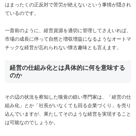
はまったくの正反対で苦労が絶えないという事情が隠され
ているのです。
一昔前のように、経営資源を適切に管理してさえいれば、
市場の成長に伴って自然と増収増益になるようなオートマ
チックな経営が忘れられない懐古趣味とも言えます。
経営の仕組み化とは具体的に何を意味する
のか
その辺の状況を察知した嗅覚の鋭い専門家は、「経営の仕
組み化」とか「社長がいなくても回る企業づくり」を売り
込んでいますが、果たしてそのような経営を実現すること
は可能なのでしょうか。