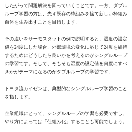
したがって問題解決を図っていくことです。一方、ダブル
ループ学習の方は、先ず既存の枠組みを捨て新しい枠組み
自体を生み出すことを目指します。
その違いをサーモスタットの例で説明すると、温度の設定
値を24度にした場合、外部環境の変化に応じて24度を維持
するためにどうしたら良いかを考えるのがシングルループ
の学習です。そして、そもそも温度の設定値を何度にすべ
きかがテーマになるのがダブルループの学習です。
トヨタ流カイゼンは、典型的なシングルループ学習のこと
を指します。
企業組織にとって、シングルループの学習も必要ですし、
やり方によっては「仕組み化」することも可能でしょう。